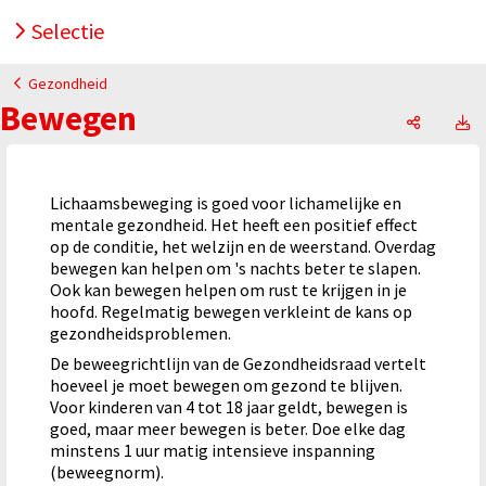
Selectie
Gezondheid
Bewegen
Bewegen
B
Lichaamsbeweging is goed voor lichamelijke en
mentale gezondheid. Het heeft een positief effect
op de conditie, het welzijn en de weerstand. Overdag
bewegen kan helpen om 's nachts beter te slapen.
Ook kan bewegen helpen om rust te krijgen in je
hoofd. Regelmatig bewegen verkleint de kans op
gezondheidsproblemen.
De beweegrichtlijn van de Gezondheidsraad vertelt
hoeveel je moet bewegen om gezond te blijven.
Voor kinderen van 4 tot 18 jaar geldt, bewegen is
goed, maar meer bewegen is beter. Doe elke dag
minstens 1 uur matig intensieve inspanning
(beweegnorm).