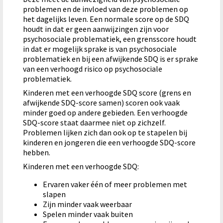
problemen en de invloed van deze problemen op
het dagelijks leven. Een normale score op de SDQ
houdt in dat er geen aanwijzingen zijn voor
psychosociale problematiek, een grensscore houdt
in dat er mogelijk sprake is van psychosociale
problematiek en bij een afwijkende SDQ is er sprake
van een verhoogd risico op psychosociale
problematiek.
Kinderen met een verhoogde SDQ score (grens en
afwijkende SDQ-score samen) scoren ook vaak
minder goed op andere gebieden. Een verhoogde
SDQ-score staat daarmee niet op zichzelf.
Problemen lijken zich dan ook op te stapelen bij
kinderen en jongeren die een verhoogde SDQ-score
hebben.
Kinderen met een verhoogde SDQ:
Ervaren vaker één of meer problemen met
slapen
Zijn minder vaak weerbaar
Spelen minder vaak buiten