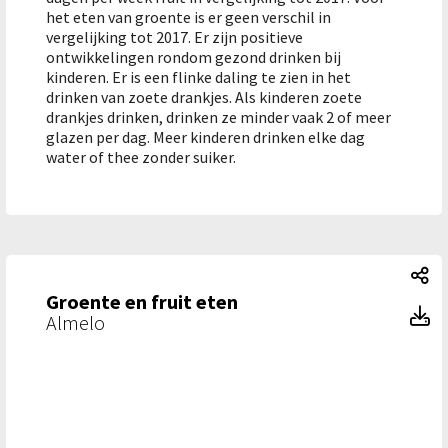
het eten van groente is er geen verschil in
vergelijking tot 2017. Er zijn positieve
ontwikkelingen rondom gezond drinken bij
kinderen. Er is een flinke daling te zien in het
drinken van zoete drankjes. Als kinderen zoete
drankjes drinken, drinken ze minder vaak 2 of meer
glazen per dag. Meer kinderen drinken elke dag
water of thee zonder suiker.
Gr
Groente en fruit eten
Gr
Almelo