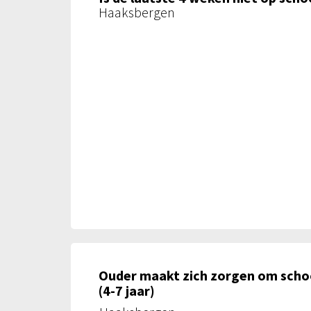
Haaksbergen
Ouder maakt zich zorgen om schoo
(4-7 jaar)