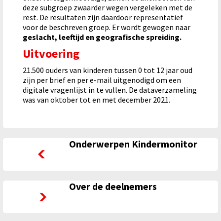
deze subgroep zwaarder wegen vergeleken met de
rest. De resultaten zijn daardoor representatief
voor de beschreven groep. Er wordt gewogen naar
geslacht, leeftijd en geografische spreiding.
Uitvoering
21.500 ouders van kinderen tussen 0 tot 12 jaar oud
zijn per brief en per e-mail uitgenodigd om een
digitale vragenlijst in te vullen. De dataverzameling
was van oktober tot en met december 2021.
Onderwerpen Kindermonitor
Onderwerpen Kindermonitor
Over de deelnemers
Over de deelnemers