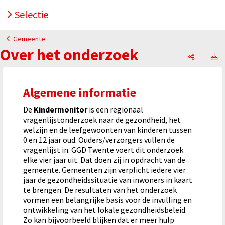
Selectie
Gemeente
Over het onderzoek
Over het
O
Algemene informatie
De
Kindermonitor
is een regionaal
vragenlijstonderzoek naar de gezondheid, het
welzijn en de leefgewoonten van kinderen tussen
0 en 12 jaar oud. Ouders/verzorgers vullen de
vragenlijst in. GGD Twente voert dit onderzoek
elke vier jaar uit. Dat doen zij in opdracht van de
gemeente. Gemeenten zijn verplicht iedere vier
jaar de gezondheidssituatie van inwoners in kaart
te brengen. De resultaten van het onderzoek
vormen een belangrijke basis voor de invulling en
ontwikkeling van het lokale gezondheidsbeleid.
Zo kan bijvoorbeeld blijken dat er meer hulp