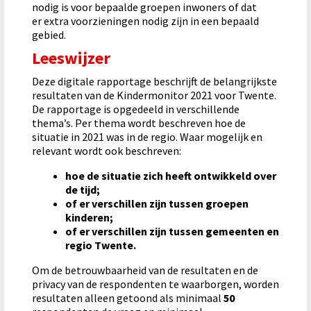
nodig is voor bepaalde groepen inwoners of dat
er extra voorzieningen nodig zijn in een bepaald
gebied.
Leeswijzer
Deze digitale rapportage beschrijft de belangrijkste
resultaten van de Kindermonitor 2021 voor Twente.
De rapportage is opgedeeld in verschillende
thema’s. Per thema wordt beschreven hoe de
situatie in 2021 was in de regio. Waar mogelijk en
relevant wordt ook beschreven:
hoe de situatie zich heeft ontwikkeld over
de tijd;
of er verschillen zijn tussen groepen
kinderen;
of er verschillen zijn tussen gemeenten en
regio Twente.
Om de betrouwbaarheid van de resultaten en de
privacy van de respondenten te waarborgen, worden
resultaten alleen getoond als minimaal
50