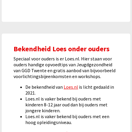
Bekendheid Loes onder ouders
Speciaal voor ouders is er Loes.nl. Hier staan voor
ouders handige opvoedtips van Jeugdgezondheid
van GGD Twente en gratis aanbod van bijvoorbeeld
voorlichtingsbijeenkomsten en workshops.
De bekendheid van
Loes.nl
is licht gedaald in
2021.
Loes.nl is vaker bekend bij ouders met
kinderen 8-12 jaar oud dan bij ouders met
jongere kinderen.
Loes.nl is vaker bekend bij ouders met een
hoog opleidingsniveau.