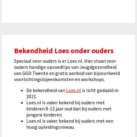
Bekendheid Loes onder ouders
Speciaal voor ouders is er Loes.nl. Hier staan voor
ouders handige opvoedtips van Jeugdgezondheid
van GGD Twente en gratis aanbod van bijvoorbeeld
voorlichtingsbijeenkomsten en workshops.
De bekendheid van
Loes.nl
is licht gedaald in
2021.
Loes.nl is vaker bekend bij ouders met
kinderen 8-12 jaar oud dan bij ouders met
jongere kinderen.
Loes.nl is vaker bekend bij ouders met een
hoog opleidingsniveau.