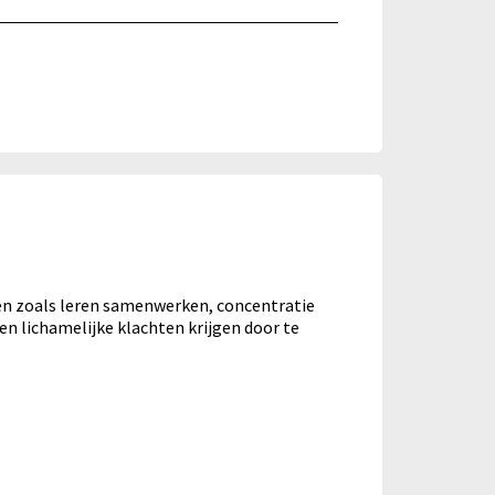
en zoals leren samenwerken, concentratie
n lichamelijke klachten krijgen door te