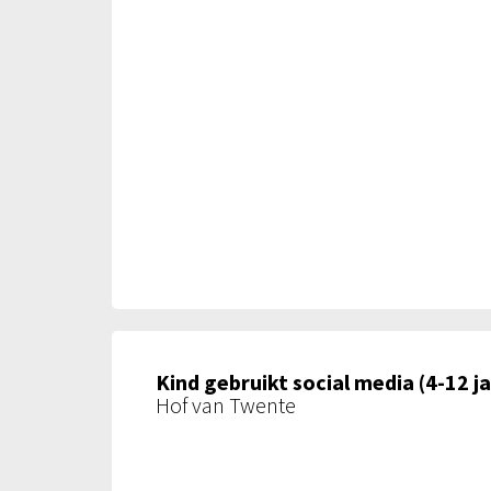
Kind gebruikt social media (4-12 jaa
Hof van Twente