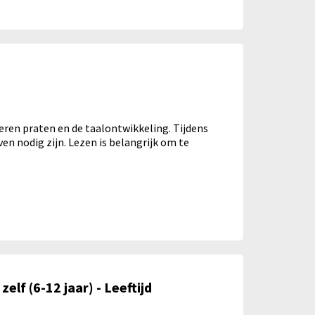
leren praten en de taalontwikkeling. Tijdens
even nodig zijn. Lezen is belangrijk om te
zelf (6-12 jaar) - Leeftijd