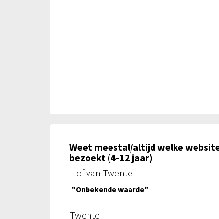
Weet meestal/altijd welke website
bezoekt (4-12 jaar)
Hof van Twente
"Onbekende waarde"
Twente