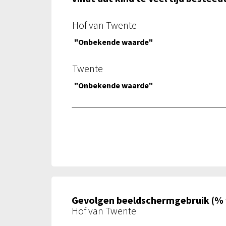
Hof van Twente
"Onbekende waarde"
Twente
"Onbekende waarde"
Gevolgen beeldschermgebruik (% va
Hof van Twente