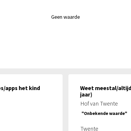
Geen waarde
s/apps het kind
Weet meestal/altijd
jaar)
Hof van Twente
"Onbekende waarde"
Twente