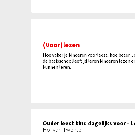
(Voor)lezen
Hoe vaker je kinderen voorleest, hoe beter. 
de basisschoolleeftijd leren kinderen lezen en
kunnen leren.
Ouder leest kind dagelijks voor - L
Hof van Twente