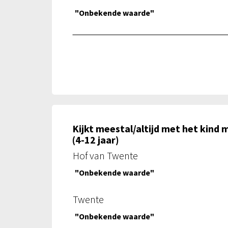
"Onbekende waarde"
Kijkt meestal/altijd met het kind 
(4-12 jaar)
Hof van Twente
"Onbekende waarde"
Twente
"Onbekende waarde"