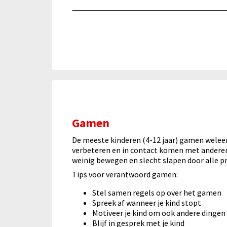
Gamen
De meeste kinderen (4-12 jaar) gamen welee
verbeteren en in contact komen met anderen.
weinig bewegen en slecht slapen door alle pr
Tips voor verantwoord gamen:
Stel samen regels op over het gamen
Spreek af wanneer je kind stopt
Motiveer je kind om ook andere dingen
Blijf in gesprek met je kind