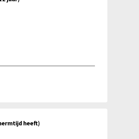
hermtijd heeft)