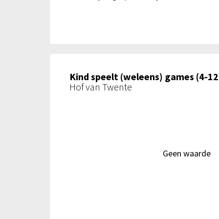
Kind speelt (weleens) games (4-12 
Hof van Twente
Geen waarde