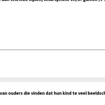
n ouders die vinden dat hun kind te veel beeldsc