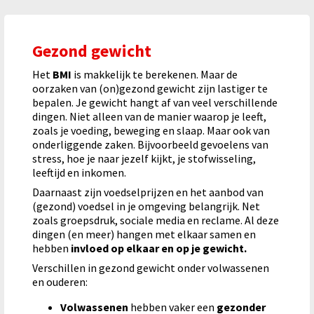
Gezond gewicht
Het
BMI
is makkelijk te berekenen. Maar de
oorzaken van (on)gezond gewicht zijn lastiger te
bepalen. Je gewicht hangt af van veel verschillende
dingen. Niet alleen van de manier waarop je leeft,
zoals je voeding, beweging en slaap. Maar ook van
onderliggende zaken. Bijvoorbeeld gevoelens van
stress, hoe je naar jezelf kijkt, je stofwisseling,
leeftijd en inkomen.
Daarnaast zijn voedselprijzen en het aanbod van
(gezond) voedsel in je omgeving belangrijk. Net
zoals groepsdruk, sociale media en reclame. Al deze
dingen (en meer) hangen met elkaar samen en
hebben
invloed op elkaar en op je gewicht.
Verschillen in gezond gewicht onder volwassenen
en ouderen:
Volwassenen
hebben vaker een
gezonder