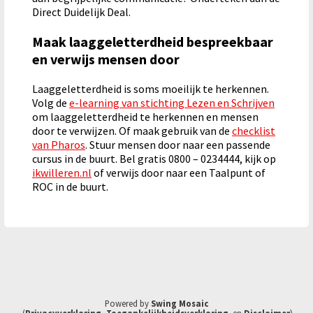
Direct Duidelijk Deal.
Maak laaggeletterdheid bespreekbaar
en verwijs mensen door
Laaggeletterdheid is soms moeilijk te herkennen.
Volg de
e-learning van stichting Lezen en Schrijven
om laaggeletterdheid te herkennen en mensen
door te verwijzen. Of maak gebruik van de
checklist
van Pharos
. Stuur mensen door naar een passende
cursus in de buurt. Bel gratis 0800 – 0234444, kijk op
ikwilleren.nl
of verwijs door naar een Taalpunt of
ROC in de buurt.
Powered by
Swing Mosaic