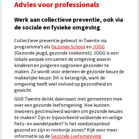
Advies voor professionals
Werk aan collectieve preventie, ook via
de sociale en fysieke omgeving
Collectieve preventie gebeurt in Twente via
programma’s als
Gezonde School
en
JOGG
(Gezonde jeugd, gezonde toekomst). JOGG is een
lokale aanpak om samen de omgeving waarin
kinderen en jongeren opgroeien gezonder te
maken. Zo wordt voor iedereen de gezonde keuze de
makkelijke keuze. Dit is belangrijk, want de
omgeving heeft veel invloed op gezondheid en
gewicht.
GGD Twente denkt daarnaast met gemeenten mee
over een gezonde leefomgeving. Hoe kunnen
inwoners gestimuleerd worden om gezonde keuzes
te maken? Zijn er bijvoorbeeld voldoende en veilige
fiets- en wandelpaden? Is het voedselaanbod
gezond en zijn er rookvrije zones? Kijk voor meer
informatie op de
Gezonde Leefomgeving
.