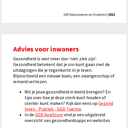
GM Volwassenen en Ouderen
| 2022
Advies voor inwoners
Gezondheid is veel meer dan 'niet ziek zijn'.
Gezondheid betekent dat je om kunt gaan met de
uitdagingen die je tegenkomt in je leven.
Bijvoorbeeld een nieuwe baan, een zwangerschap of
iemand verliezen.
Wil je jouw gezondheid in beeld brengen? En
tips over hoe je deze sterk kunt houden of
sterker kunt maken? Kijk dan eens op
Gezond
leven - Publiek - GGD Twente
.
In de
GGD AppStore
vind je een uitgebreid
overzicht van gezondheidsapps en websites.