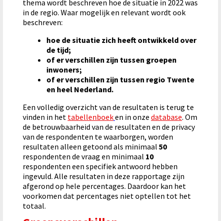
thema wordt beschreven hoe de situatie in 2022 was
in de regio. Waar mogelijk en relevant wordt ook
beschreven:
hoe de situatie zich heeft ontwikkeld over
de tijd;
of er verschillen zijn tussen groepen
inwoners;
of er verschillen zijn tussen regio Twente
en heel Nederland.
Een volledig overzicht van de resultaten is terug te
vinden in het
tabellenboek
en in onze
database
.
Om
de betrouwbaarheid van de resultaten en de privacy
van de respondenten te waarborgen, worden
resultaten alleen getoond als minimaal
50
respondenten de vraag en minimaal
10
respondenten een specifiek antwoord hebben
ingevuld. Alle resultaten in deze rapportage zijn
afgerond op hele percentages. Daardoor kan het
voorkomen dat percentages niet optellen tot het
totaal.