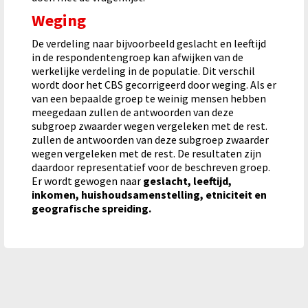
Weging
De verdeling naar bijvoorbeeld geslacht en leeftijd
in de respondentengroep kan afwijken van de
werkelijke verdeling in de populatie. Dit verschil
wordt door het CBS gecorrigeerd door weging.
Als er
van een bepaalde groep te weinig mensen hebben
meegedaan zullen de antwoorden van deze
subgroep zwaarder wegen vergeleken met de rest.
zullen de antwoorden van deze subgroep zwaarder
wegen vergeleken met de rest. De resultaten zijn
daardoor representatief voor de beschreven groep.
Er wordt gewogen naar
geslacht, leeftijd,
inkomen, huishoudsamenstelling, etniciteit en
geografische spreiding.