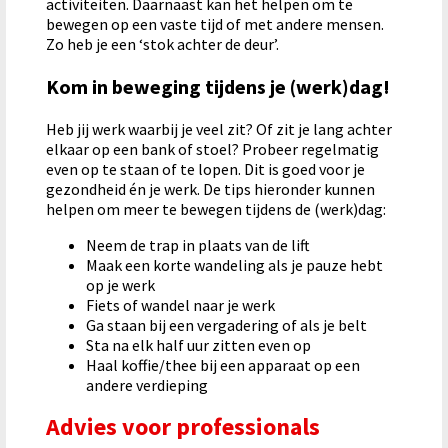
activiteiten. Daarnaast kan het helpen om te
bewegen op een vaste tijd of met andere mensen.
Zo heb je een ‘stok achter de deur’.
Kom in beweging tijdens je (werk)dag!
Heb jij werk waarbij je veel zit? Of zit je lang achter
elkaar op een bank of stoel? Probeer regelmatig
even op te staan of te lopen. Dit is goed voor je
gezondheid én je werk. De tips hieronder kunnen
helpen om meer te bewegen tijdens de (werk)dag:
Neem de trap in plaats van de lift
Maak een korte wandeling als je pauze hebt
op je werk
Fiets of wandel naar je werk
Ga staan bij een vergadering of als je belt
Sta na elk half uur zitten even op
Haal koffie/thee bij een apparaat op een
andere verdieping
Advies voor professionals