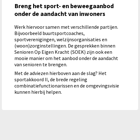
Breng het sport- en beweegaanbod
onder de aandacht van inwoners
Werk hiervoor samen met verschillende partijen.
Bijvoorbeeld buurtsportcoaches,
sportverenigingen, welzijnsorganisaties en
(woon)zorginstellingen. De gesprekken binnen
Senioren Op Eigen Kracht (SOEK) zijn ook een
mooie manier om het aanbod onder de aandacht
van senioren te brengen.
Met de adviezen hierboven aan de slag? Het
sportakkoord II, de brede regeling
combinatiefunctionarissen en de omgevingsvisie
kunnen hierbij helpen.