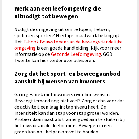
Werk aan een leefomgeving die
uitnodigt tot bewegen
Nodigt de omgeving uit om te lopen, fietsen,
spelen en sporten? Hierbij is maatwerk belangrijk.
Het
E-book Bouwstenen van de beweegvriendelijke
omgeving
is een goede handleiding. Kijk voor meer
informatie op de
Gezonde Leefomgeving
. GGD
Twente kan hier verder over adviseren.
Zorg dat het sport- en beweegaanbod
aansluit bij wensen van inwoners
Ga in gesprek met inwoners over hun wensen.
Beweegt iemand nog niet veel? Zorg er dan voor dat
de activiteit een laag instapniveau heeft. De
intensiteit kan dan stap voor stap groter worden.
Probeer daarnaast als trainer goed aan te sluiten bij
het niveau van de deelnemers. Bewegen in een
groep kan ook helpen om vol te houden.