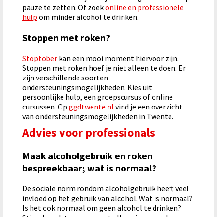
pauze te zetten. Of zoek
online en professionele
hulp
om minder alcohol te drinken.
Stoppen met roken?
Stoptober
kan een mooi moment hiervoor zijn.
Stoppen met roken hoef je niet alleen te doen. Er
zijn verschillende soorten
ondersteuningsmogelijkheden. Kies uit
persoonlijke hulp, een groepscursus of online
cursussen. Op
ggdtwente.nl
vind je een overzicht
van ondersteuningsmogelijkheden in Twente.
Advies voor professionals
Maak alcoholgebruik en roken
bespreekbaar; wat is normaal?
De sociale norm rondom alcoholgebruik heeft veel
invloed op het gebruik van alcohol. Wat is normaal?
Is het ook normaal om geen alcohol te drinken?