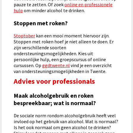
pauze te zetten. Of zoek
online en professionele
hulp
om minder alcohol te drinken.
Stoppen met roken?
Stoptober
kan een mooi moment hiervoor zijn.
Stoppen met roken hoef je niet alleen te doen. Er
zijn verschillende soorten
ondersteuningsmogelijkheden. Kies uit
persoonlijke hulp, een groepscursus of online
cursussen. Op
ggdtwente.nl
vind je een overzicht
van ondersteuningsmogelijkheden in Twente.
Advies voor professionals
Maak alcoholgebruik en roken
bespreekbaar; wat is normaal?
De sociale norm rondom alcoholgebruik heeft veel
invloed op het gebruik van alcohol. Wat is normaal?
Is het ook normaal om geen alcohol te drinken?