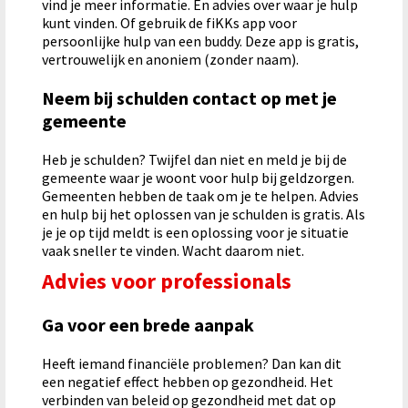
vind je meer informatie. En advies over waar je hulp
kunt vinden. Of gebruik de fiKKs app voor
persoonlijke hulp van een buddy. Deze app is gratis,
vertrouwelijk en anoniem (zonder naam).
Neem bij schulden contact op met je
gemeente
Heb je schulden? Twijfel dan niet en meld je bij de
gemeente waar je woont voor hulp bij geldzorgen.
Gemeenten hebben de taak om je te helpen. Advies
en hulp bij het oplossen van je schulden is gratis. Als
je je op tijd meldt is een oplossing voor je situatie
vaak sneller te vinden. Wacht daarom niet.
Advies voor professionals
Ga voor een brede aanpak
Heeft iemand financiële problemen? Dan kan dit
een negatief effect hebben op gezondheid. Het
verbinden van beleid op gezondheid met dat op