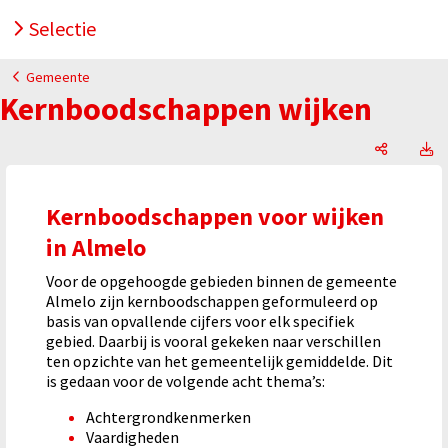
Selectie
Gemeente
Kernboodschappen wijken
Kernbood
K
Kernboodschappen voor wijken
in Almelo
Voor de opgehoogde gebieden binnen de gemeente
Almelo zijn kernboodschappen geformuleerd op
basis van opvallende cijfers voor elk specifiek
gebied. Daarbij is vooral gekeken naar verschillen
ten opzichte van het gemeentelijk gemiddelde. Dit
is gedaan voor de volgende acht thema’s:
Achtergrondkenmerken
Vaardigheden