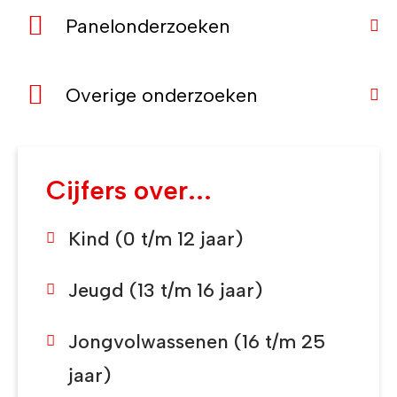
Panelonderzoeken
Overige onderzoeken
Cijfers over...
Kind (0 t/m 12 jaar)
Jeugd (13 t/m 16 jaar)
Jongvolwassenen (16 t/m 25
jaar)