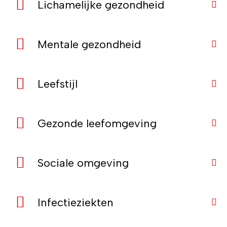
Lichamelijke gezondheid
Mentale gezondheid
Leefstijl
Gezonde leefomgeving
Sociale omgeving
Infectieziekten