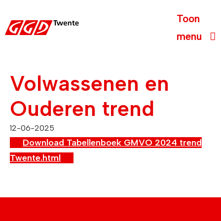
Toon
menu
Volwassenen en
Ouderen trend
12-06-2025
Download
Tabellenboek GMVO 2024 trend
Twente.html