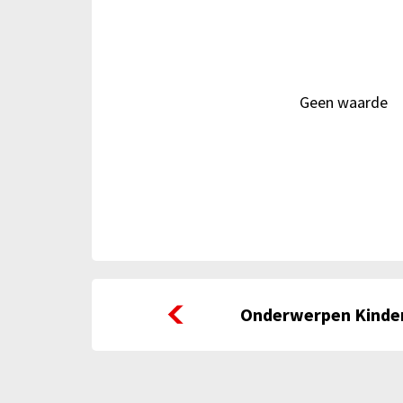
Geen waarde
Onderwerpen Kindermonitor
Onderwerpen Kinde