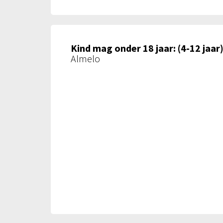
Kind mag onder 18 jaar: (4-12 jaar
Almelo