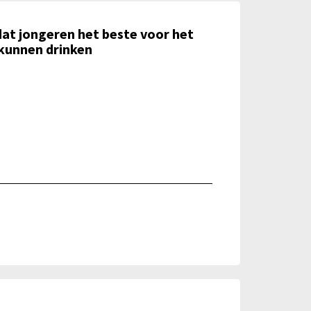
dat jongeren het beste voor het
 kunnen drinken