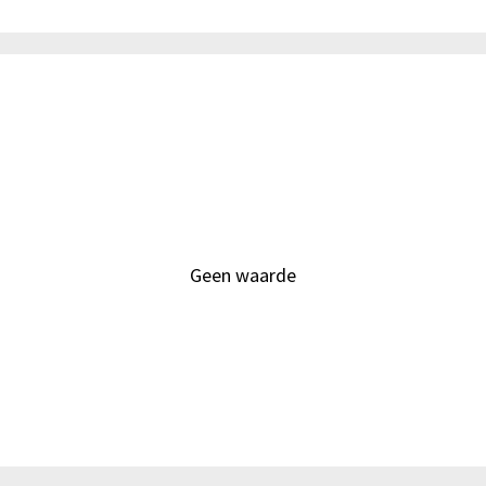
)
Geen waarde