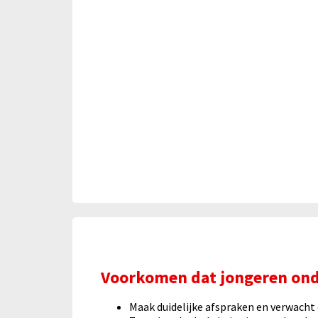
Voorkomen dat jongeren onde
Maak duidelijke afspraken en verwacht da