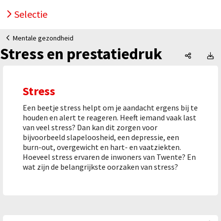
Selectie
Mentale gezondheid
Stress en prestatiedruk
Stress e
S
Stress
Een beetje stress helpt om je aandacht ergens bij te
houden en alert te reageren. Heeft iemand vaak last
van veel stress? Dan kan dit zorgen voor
bijvoorbeeld slapeloosheid, een depressie, een
burn-out, overgewicht en hart- en vaatziekten.
Hoeveel stress ervaren de inwoners van Twente? En
wat zijn de belangrijkste oorzaken van stress?