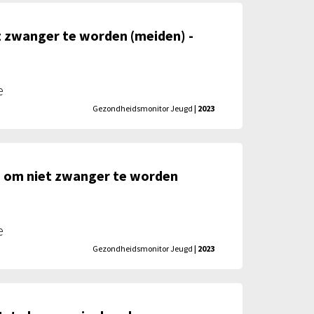
et zwanger te worden (meiden) -
e
Gezondheidsmonitor Jeugd
| 2023
 om niet zwanger te worden
e
Gezondheidsmonitor Jeugd
| 2023